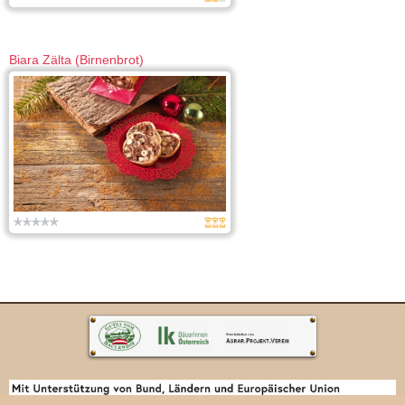
Biara Zälta (Birnenbrot)