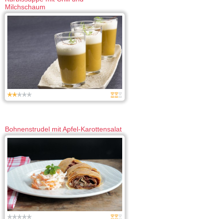
Milchschaum
Bohnenstrudel mit Apfel-Karottensalat