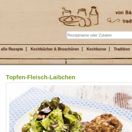
alle Rezepte
Kochbücher & Broschüren
Kochkurse
Tradition
Topfen-Fleisch-Laibchen