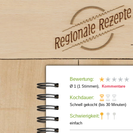
Bewertung:
Ø 1 (1 Stimmen),
Kommentare
Kochdauer:
Schnell gekocht (bis 30 Minuten)
Schwierigkeit:
einfach