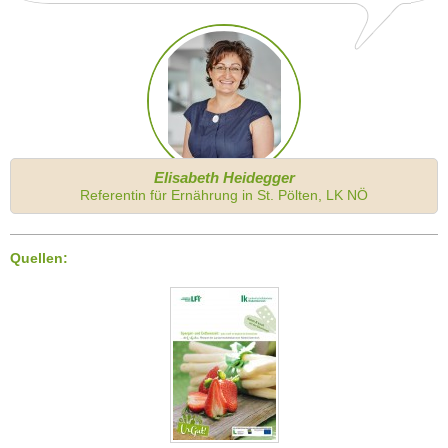
Elisabeth Heidegger
Referentin für Ernährung in St. Pölten, LK NÖ
Quellen: