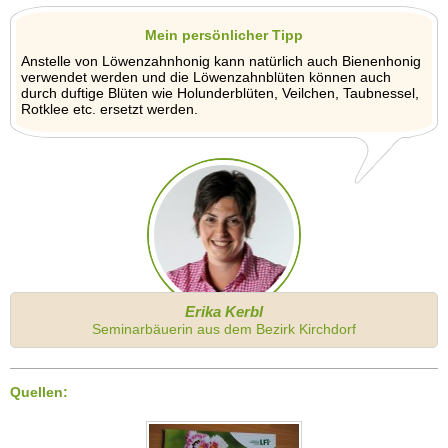
Mein persönlicher Tipp
Anstelle von Löwenzahnhonig kann natürlich auch Bienenhonig
verwendet werden und die Löwenzahnblüten können auch
durch duftige Blüten wie Holunderblüten, Veilchen, Taubnessel,
Rotklee etc. ersetzt werden.
Erika Kerbl
Seminarbäuerin aus dem Bezirk Kirchdorf
Quellen: