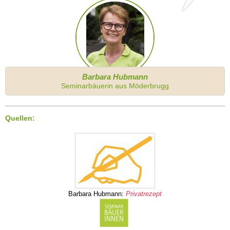
Barbara Hubmann
Seminarbäuerin aus Möderbrugg
Quellen:
Barbara Hubmann:
Privatrezept