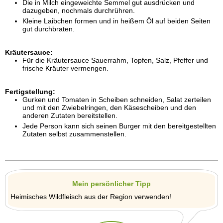
Die in Milch eingeweichte Semmel gut ausdrücken und
dazugeben, nochmals durchrühren.
Kleine Laibchen formen und in heißem Öl auf beiden Seiten
gut durchbraten.
Kräutersauce:
Für die Kräutersauce Sauerrahm, Topfen, Salz, Pfeffer und
frische Kräuter vermengen.
Fertigstellung:
Gurken und Tomaten in Scheiben schneiden, Salat zerteilen
und mit den Zwiebelringen, den Käsescheiben und den
anderen Zutaten bereitstellen.
Jede Person kann sich seinen Burger mit den bereitgestellten
Zutaten selbst zusammenstellen.
Mein persönlicher Tipp
Heimisches Wildfleisch aus der Region verwenden!