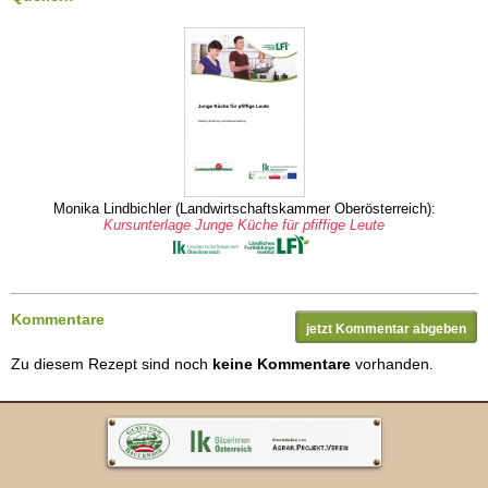
Monika Lindbichler (Landwirtschaftskammer Oberösterreich):
Kursunterlage Junge Küche für pfiffige Leute
Kommentare
jetzt Kommentar abgeben
Zu diesem Rezept sind noch
keine Kommentare
vorhanden.