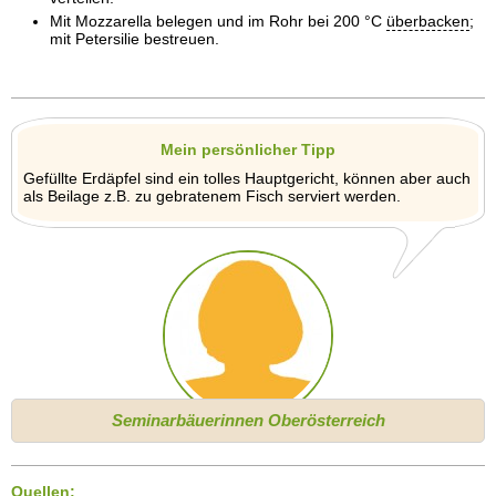
Mit Mozzarella belegen und im Rohr bei 200 °C
überbacken
;
mit Petersilie bestreuen.
Mein persönlicher Tipp
Gefüllte Erdäpfel sind ein tolles Hauptgericht, können aber auch
als Beilage z.B. zu gebratenem Fisch serviert werden.
Seminarbäuerinnen Oberösterreich
Quellen: