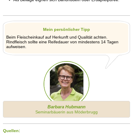
Mein persönlicher Tipp
Beim Fleischeinkauf auf Herkunft und Qualität achten.
Rindfleisch sollte eine Reifedauer von mindestens 14 Tagen
aufweisen.
Barbara Hubmann
Seminarbäuerin aus Möderbrugg
Quellen: