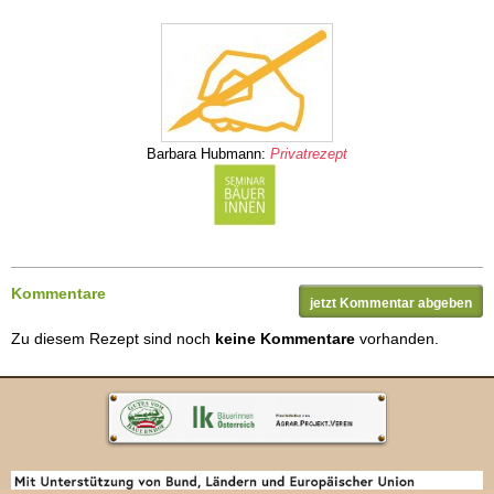
Barbara Hubmann:
Privatrezept
Kommentare
jetzt Kommentar abgeben
Zu diesem Rezept sind noch
keine Kommentare
vorhanden.