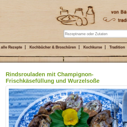
alle Rezepte
Kochbücher & Broschüren
Kochkurse
Tradition
Rindsrouladen mit Champignon-
Frischkäsefüllung und Wurzelsoße