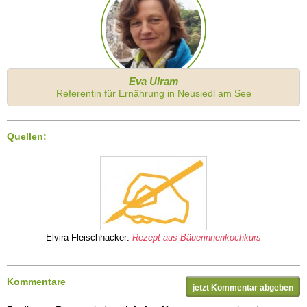
Eva Ulram
Referentin für Ernährung in Neusiedl am See
Quellen:
Elvira Fleischhacker:
Rezept aus Bäuerinnenkochkurs
Kommentare
jetzt Kommentar abgeben