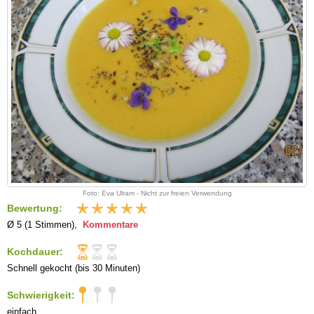
Foto: Eva Ulram - Nicht zur freien Verwendung
Bewertung:
Ø 5 (1 Stimmen),
Kommentare
Kochdauer:
Schnell gekocht (bis 30 Minuten)
Schwierigkeit:
einfach