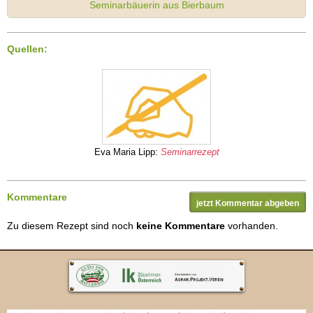
Seminarbäuerin aus Bierbaum
Quellen:
Eva Maria Lipp:
Seminarrezept
Kommentare
jetzt Kommentar abgeben
Zu diesem Rezept sind noch
keine Kommentare
vorhanden.