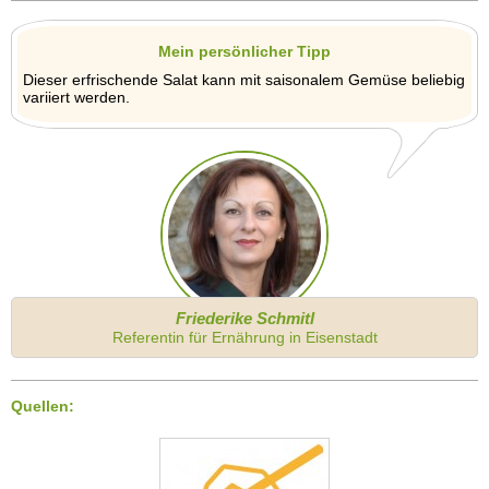
Mein persönlicher Tipp
Dieser erfrischende Salat kann mit saisonalem Gemüse beliebig
variiert werden.
Friederike Schmitl
Referentin für Ernährung in Eisenstadt
Quellen: