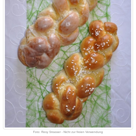
Foto: Resy Strasser - Nicht zur freien Verwendung