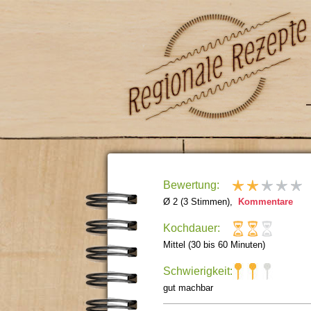
Bewertung:
Ø 2 (3 Stimmen),
Kommentare
Kochdauer:
Mittel (30 bis 60 Minuten)
Schwierigkeit:
gut machbar