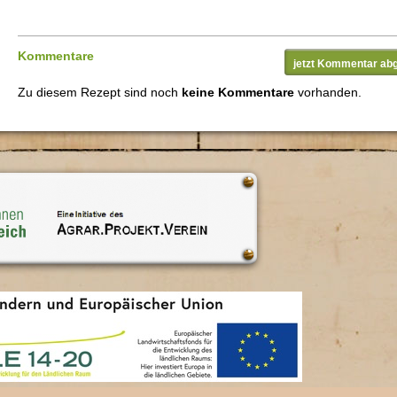
Kommentare
jetzt Kommentar ab
Zu diesem Rezept sind noch
keine Kommentare
vorhanden.