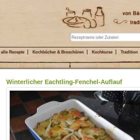
alle Rezepte
Kochbücher & Broschüren
Kochkurse
Tradition
Winterlicher Eachtling-Fenchel-Auflauf