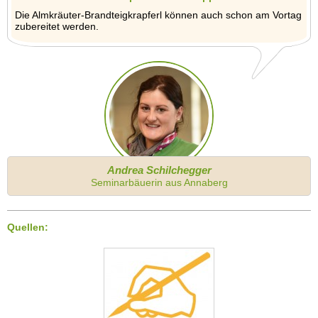
Die Almkräuter-Brandteigkrapferl können auch schon am Vortag
zubereitet werden.
Andrea Schilchegger
Seminarbäuerin aus Annaberg
Quellen: