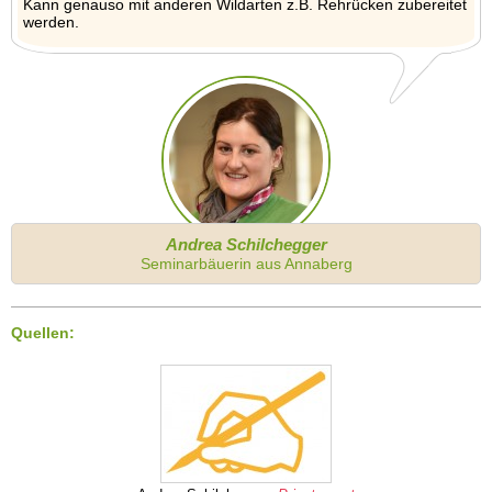
Kann genauso mit anderen Wildarten z.B. Rehrücken zubereitet
werden.
Andrea Schilchegger
Seminarbäuerin aus Annaberg
Quellen: