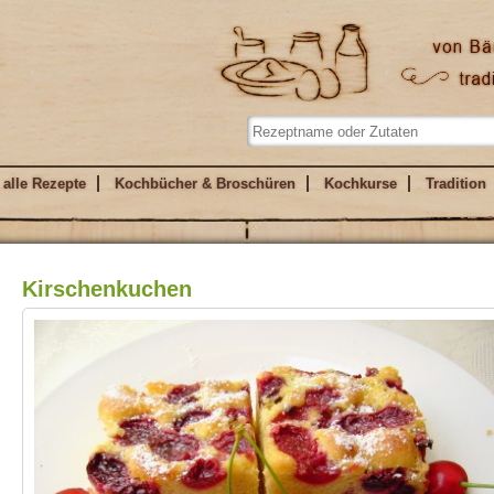
alle Rezepte
Kochbücher & Broschüren
Kochkurse
Tradition
Kirschenkuchen