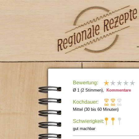
Bewertung:
Ø 1 (2 Stimmen),
Kommentare
Kochdauer:
Mittel (30 bis 60 Minuten)
Schwierigkeit:
gut machbar