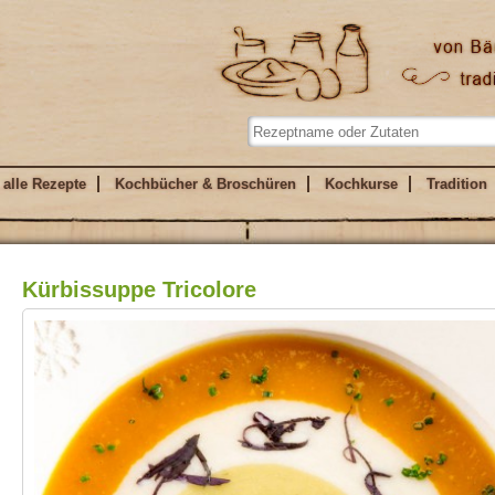
alle Rezepte
Kochbücher & Broschüren
Kochkurse
Tradition
Kürbissuppe Tricolore