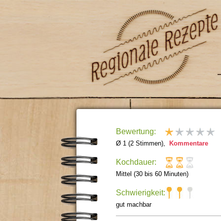
Bewertung:
Ø 1 (2 Stimmen),
Kommentare
Kochdauer:
Mittel (30 bis 60 Minuten)
Schwierigkeit:
gut machbar