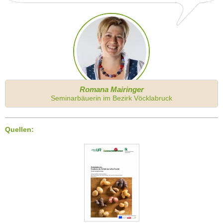
Romana Mairinger
Seminarbäuerin im Bezirk Vöcklabruck
Quellen: