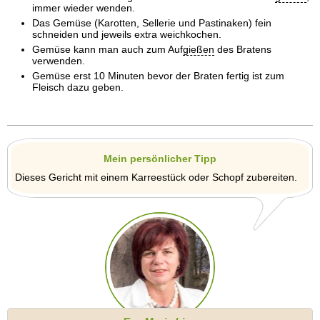
immer wieder wenden.
Das Gemüse (Karotten, Sellerie und Pastinaken) fein
schneiden und jeweils extra weichkochen.
Gemüse kann man auch zum Auf
gießen
des Bratens
verwenden.
Gemüse erst 10 Minuten bevor der Braten fertig ist zum
Fleisch dazu geben.
Mein persönlicher Tipp
Dieses Gericht mit einem Karreestück oder Schopf zubereiten.