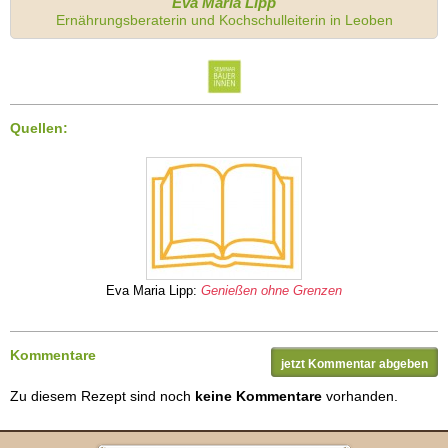
Eva Maria Lipp
Ernährungsberaterin und Kochschulleiterin in Leoben
Quellen:
Eva Maria Lipp:
Genießen ohne Grenzen
Kommentare
jetzt Kommentar abgeben
Zu diesem Rezept sind noch
keine Kommentare
vorhanden.