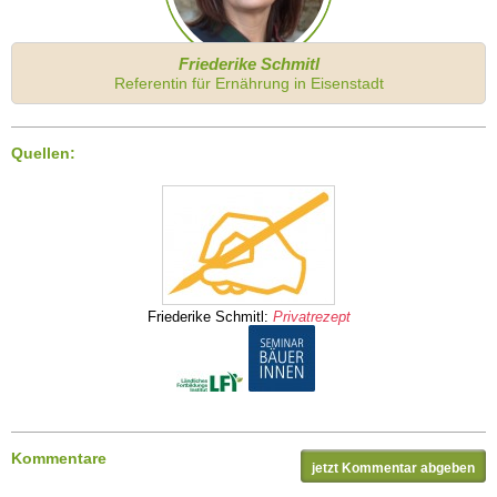
Friederike Schmitl
Referentin für Ernährung in Eisenstadt
Quellen:
Friederike Schmitl:
Privatrezept
Kommentare
jetzt Kommentar abgeben