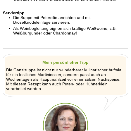
Serviertipp
Die Suppe mit Petersilie anrichten und mit
Bröselknödeleinlage servieren.
Als Weinbegleitung eignen sich kräftige Weißweine, z.B:
Weißburgunder oder Chardonnay!
Mein persönlicher Tipp
Die Ganslsuppe ist nicht nur wunderbarer kulinarischer Auftakt
für ein festliches Martiniessen, sondern passt auch an
Wochentagen als Hauptmahlzeit vor einer süßen Nachspeise.
Mit diesem Rezept kann auch Puten- oder Hühnerklein
verarbeitet werden.