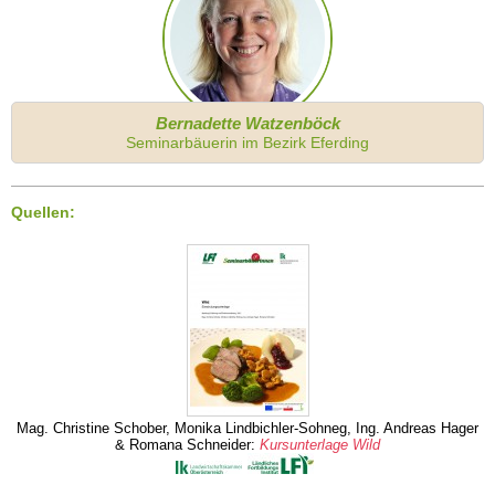
Bernadette Watzenböck
Seminarbäuerin im Bezirk Eferding
Quellen:
Mag. Christine Schober, Monika Lindbichler-Sohneg, Ing. Andreas Hager
& Romana Schneider:
Kursunterlage Wild