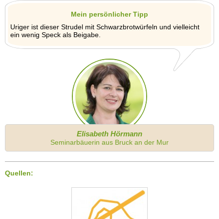
Mein persönlicher Tipp
Uriger ist dieser Strudel mit Schwarzbrotwürfeln und vielleicht
ein wenig Speck als Beigabe.
Elisabeth Hörmann
Seminarbäuerin aus Bruck an der Mur
Quellen: