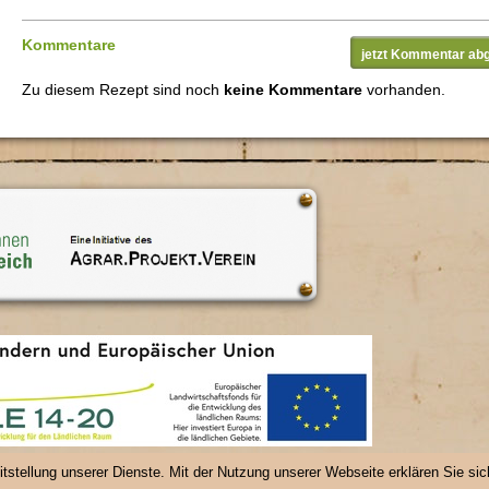
Kommentare
jetzt Kommentar ab
Zu diesem Rezept sind noch
keine Kommentare
vorhanden.
tstellung unserer Dienste. Mit der Nutzung unserer Webseite erklären Sie si