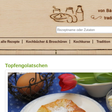
alle Rezepte
Kochbücher & Broschüren
Kochkurse
Tradition
Topfengolatschen