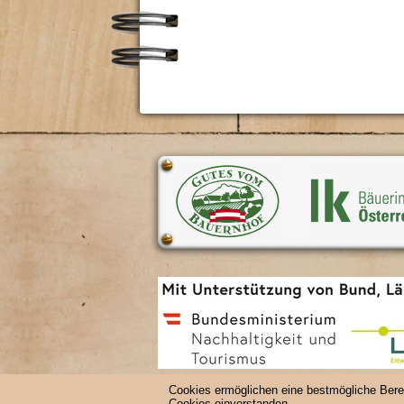
Cookies ermöglichen eine bestmögliche Berei
Cookies einverstanden.