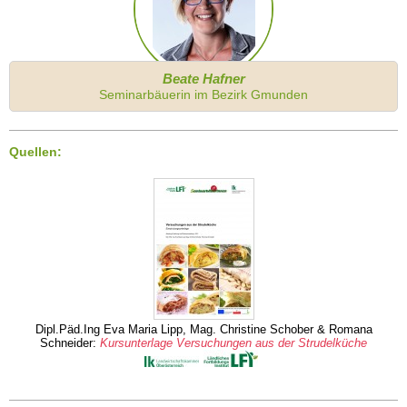
Beate Hafner
Seminarbäuerin im Bezirk Gmunden
Quellen:
Dipl.Päd.Ing Eva Maria Lipp, Mag. Christine Schober & Romana
Schneider:
Kursunterlage Versuchungen aus der Strudelküche