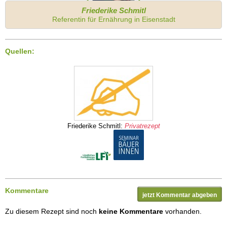
Friederike Schmitl
Referentin für Ernährung in Eisenstadt
Quellen:
Friederike Schmitl:
Privatrezept
Kommentare
jetzt Kommentar abgeben
Zu diesem Rezept sind noch
keine Kommentare
vorhanden.