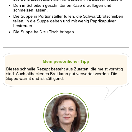
Den in Scheiben geschnittenen Käse drauflegen und
schmelzen lassen.
Die Suppe in Portionsteller füllen, die Schwarzbrotscheiben
teilen, in die Suppe geben und mit wenig Paprikapulver
bestreuen.
Die Suppe heiß zu Tisch bringen.
Mein persönlicher Tipp
Dieses schnelle Rezept besteht aus Zutaten, die meist vorrätig
sind. Auch altbackenes Brot kann gut verwertet werden. Die
Suppe wärmt und ist sättigend.