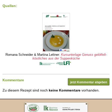
Quellen:
Romana Schneider & Martina Lettner:
Kursunterlage Genuss gelöffelt-
köstliches aus der Suppenküche
Kommentare
jetzt Kommentar abgeben
Zu diesem Rezept sind noch
keine Kommentare
vorhanden.