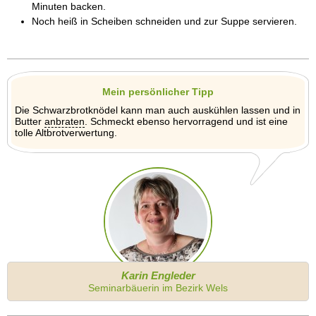
Minuten backen.
Noch heiß in Scheiben schneiden und zur Suppe servieren.
Mein persönlicher Tipp
Die Schwarzbrotknödel kann man auch auskühlen lassen und in
Butter
anbraten
. Schmeckt ebenso hervorragend und ist eine
tolle Altbrotverwertung.
Karin Engleder
Seminarbäuerin im Bezirk Wels