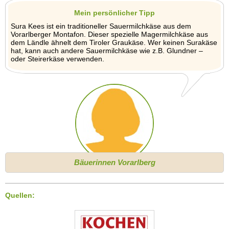
Mein persönlicher Tipp
Sura Kees ist ein traditioneller Sauermilchkäse aus dem
Vorarlberger Montafon. Dieser spezielle Magermilchkäse aus
dem Ländle ähnelt dem Tiroler Graukäse. Wer keinen Surakäse
hat, kann auch andere Sauermilchkäse wie z.B. Glundner –
oder Steirerkäse verwenden.
Bäuerinnen Vorarlberg
Quellen: