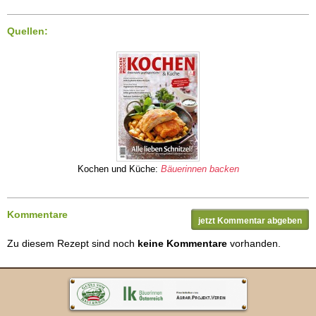
Quellen:
Kochen und Küche:
Bäuerinnen backen
Kommentare
jetzt Kommentar abgeben
Zu diesem Rezept sind noch
keine Kommentare
vorhanden.