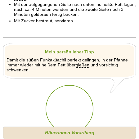
Mit der aufgegangenen Seite nach unten ins heiße Fett legen,
nach ca. 4 Minuten wenden und die zweite Seite noch 3
Minuten goldbraun fertig backen.
Mit Zucker bestreut, servieren.
Mein persönlicher Tipp
Damit die süßen Funkaküachli perfekt gelingen, in der Pfanne
immer wieder mit heißem Fett über
gießen
und vorsichtig
schwenken.
Bäuerinnen Vorarlberg