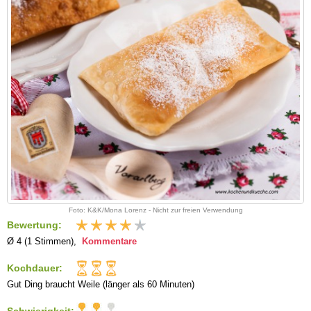
Foto: K&K/Mona Lorenz - Nicht zur freien Verwendung
Bewertung:
Ø 4 (1 Stimmen),
Kommentare
Kochdauer:
Gut Ding braucht Weile (länger als 60 Minuten)