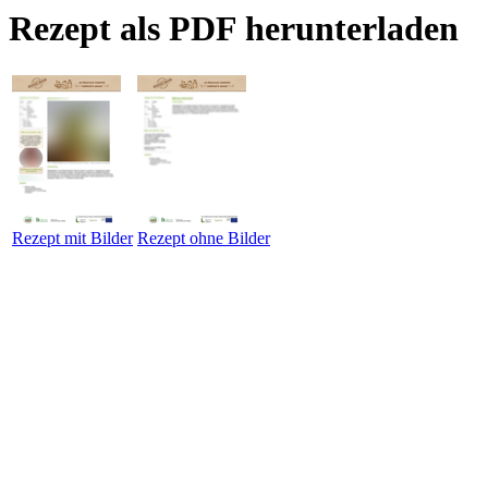
Rezept als PDF herunterladen
Rezept mit Bilder
Rezept ohne Bilder