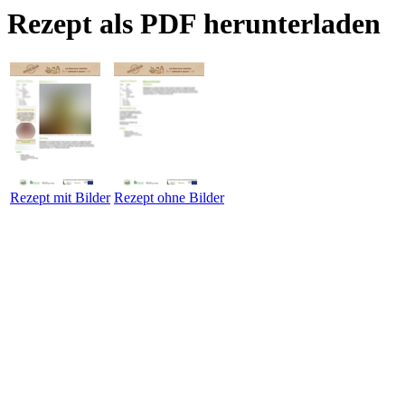
Rezept als PDF herunterladen
Rezept mit Bilder
Rezept ohne Bilder