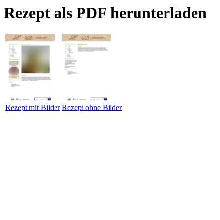
Rezept als PDF herunterladen
Rezept mit Bilder
Rezept ohne Bilder